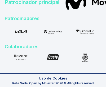
Patrocinador principal
Patrocinadores
Colaboradores
Uso de Cookies
Rafa Nadal Open by Movistar 2026 © All rights reserved