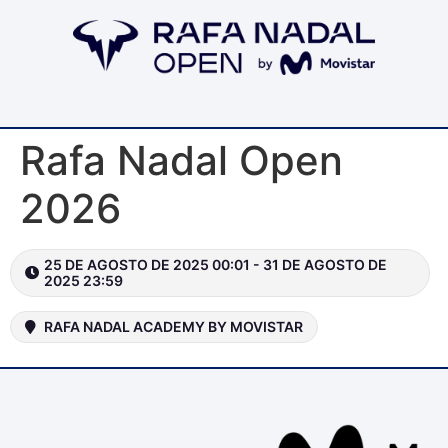
Rafa Nadal Open
2026
25 DE AGOSTO DE 2025 00:01 - 31 DE AGOSTO DE
2025 23:59
RAFA NADAL ACADEMY BY MOVISTAR