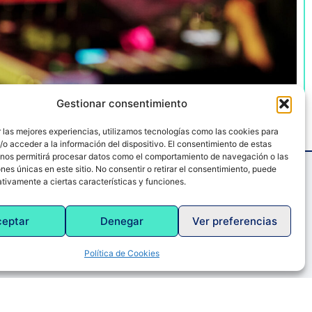
TARDEO
Gestionar consentimiento
 las mejores experiencias, utilizamos tecnologías como las cookies para
o acceder a la información del dispositivo. El consentimiento de estas
 nos permitirá procesar datos como el comportamiento de navegación o las
ones únicas en este sitio. No consentir o retirar el consentimiento, puede
tivamente a ciertas características y funciones.
ceptar
Denegar
Ver preferencias
Política de Cookies