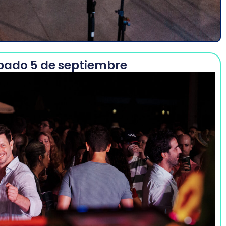
bado 5 de septiembre