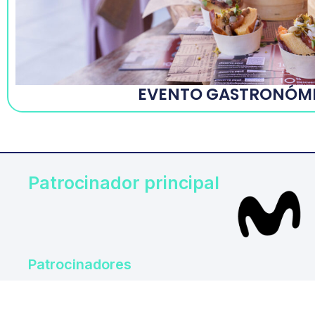
EVENTO GASTRONÓM
Patrocinador principal
Patrocinadores