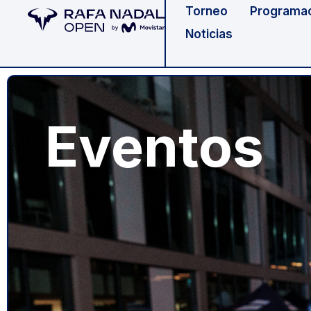
Torneo
Programa
Noticias
Eventos