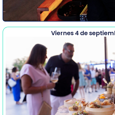
Viernes 4 de septiem